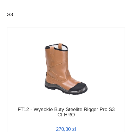
S3
FT12 - Wysokie Buty Steelite Rigger Pro S3
CI HRO
270,30 zł