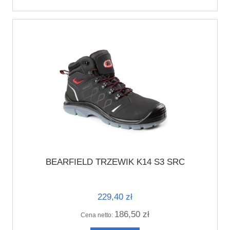
BEARFIELD TRZEWIK K14 S3 SRC
229,40 zł
186,50 zł
Cena netto: