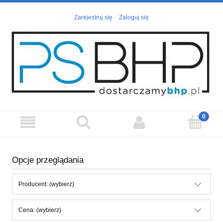
Zarejestruj się
Zaloguj się
Opcje przeglądania
Producent: (wybierz)
Cena: (wybierz)