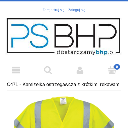
Zarejestruj się
Zaloguj się
C471 - Kamizelka ostrzegawcza z krótkimi rękawami