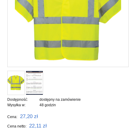
Dostępność:
dostępny na zamówienie
Wysyłka w:
48 godzin
27,20 zł
Cena:
22,11 zł
Cena netto: